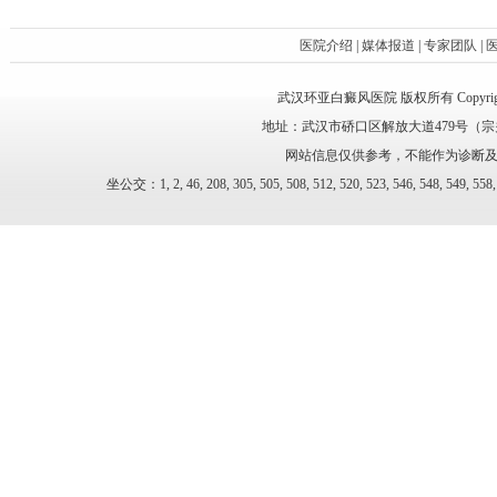
医院介绍
|
媒体报道
|
专家团队
|
武汉环亚白癜风医院 版权所有 Copyright 2010-20
地址：武汉市硚口区解放大道479号（宗关轻轨
网站信息仅供参考，不能作为诊断及医疗
坐公交：1, 2, 46, 208, 305, 505, 508, 512, 520, 523, 54